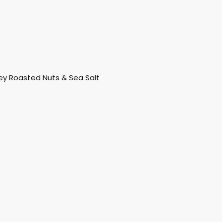
ney Roasted Nuts & Sea Salt