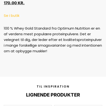
170.00
KR.
Se i butik
100 % Whey Gold Standard fra Optimum Nutrition er en
af verdens mest populære proteinpulvere. Det er
velegnet til dig, der leder efter et kvalitetsproteinpulver
i mange forskellige smagsvarianter og med intentionen
om at opbygge muskler!
TIL INSPIRATION
LIGNENDE PRODUKTER