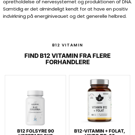
opretholdelse af nervesystemet og produktionen af ​​DNA.
Samtidig er det almindeligt kendt for at have en positiv
indvirkning på energiniveauet og det generelle helbred.
B12 VITAMIN
FIND B12 VITAMIN FRA FLERE
FORHANDLERE
B12 FOLSYRE 90
B12-VITAMIN + FOLAT,