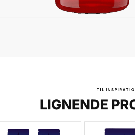
TIL INSPIRATI
LIGNENDE PR