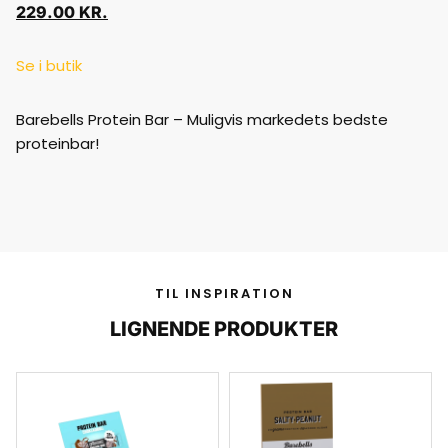
229.00
KR.
Se i butik
Barebells Protein Bar – Muligvis markedets bedste
proteinbar!
TIL INSPIRATION
LIGNENDE PRODUKTER