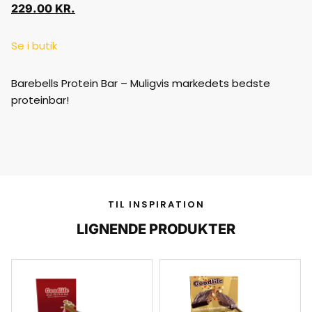
229.00
KR.
Se i butik
Barebells Protein Bar – Muligvis markedets bedste
proteinbar!
TIL INSPIRATION
LIGNENDE PRODUKTER