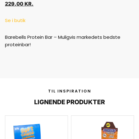
229.00
KR.
Se i butik
Barebells Protein Bar – Muligvis markedets bedste
proteinbar!
TIL INSPIRATION
LIGNENDE PRODUKTER