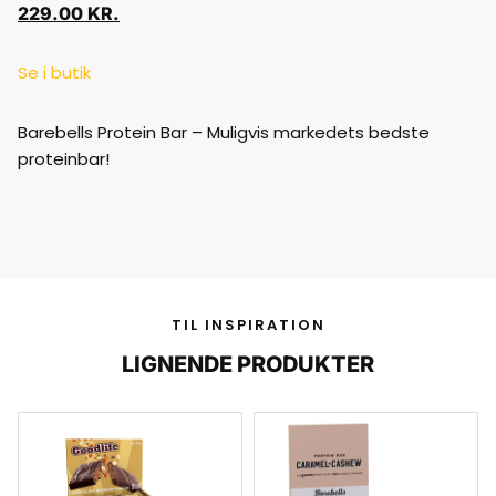
229.00
KR.
Se i butik
Barebells Protein Bar – Muligvis markedets bedste
proteinbar!
TIL INSPIRATION
LIGNENDE PRODUKTER