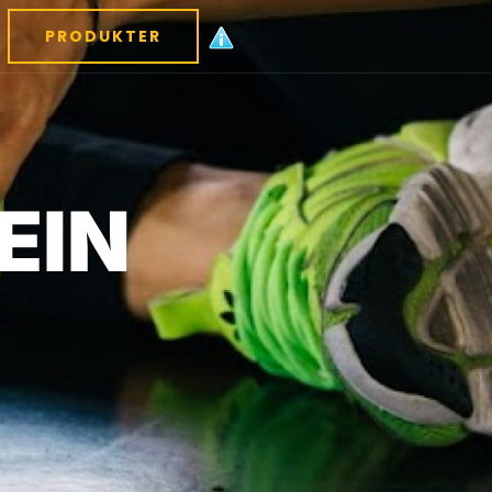
PRODUKTER
EIN