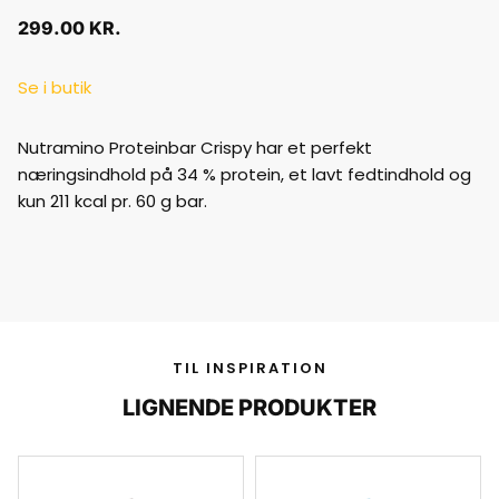
299.00
KR.
Se i butik
Nutramino Proteinbar Crispy har et perfekt
næringsindhold på 34 % protein, et lavt fedtindhold og
kun 211 kcal pr. 60 g bar.
TIL INSPIRATION
LIGNENDE PRODUKTER