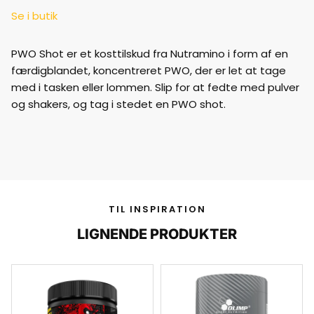
Se i butik
PWO Shot er et kosttilskud fra Nutramino i form af en
færdigblandet, koncentreret PWO, der er let at tage
med i tasken eller lommen. Slip for at fedte med pulver
og shakers, og tag i stedet en PWO shot.
TIL INSPIRATION
LIGNENDE PRODUKTER