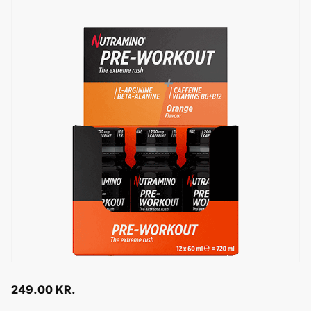
249.00
KR.