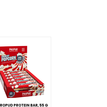
PROPUD PROTEIN BAR, 55 G