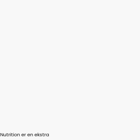
 Nutrition er en ekstra