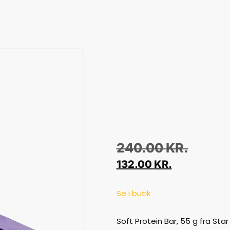
240.00
KR.
132.00
KR.
Se i butik
Soft Protein Bar, 55 g fra Star