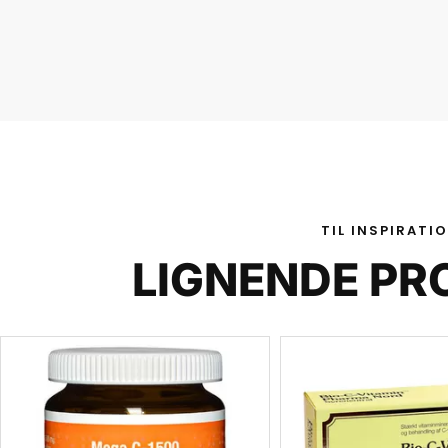
TIL INSPIRATI
LIGNENDE PR