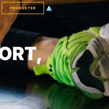
PRODUKTER
PORT,