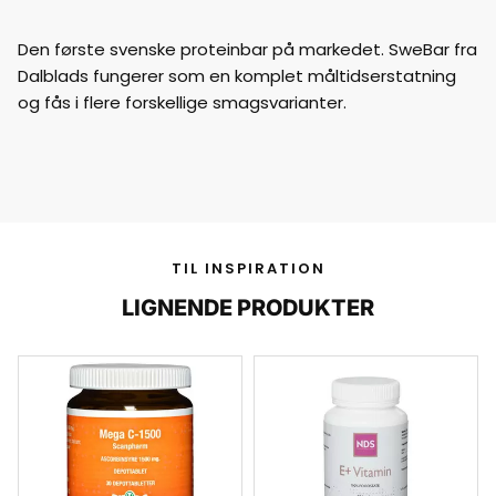
Den første svenske proteinbar på markedet. SweBar fra
Dalblads fungerer som en komplet måltidserstatning
og fås i flere forskellige smagsvarianter.
TIL INSPIRATION
LIGNENDE PRODUKTER