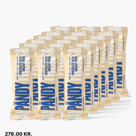
279.00
KR.