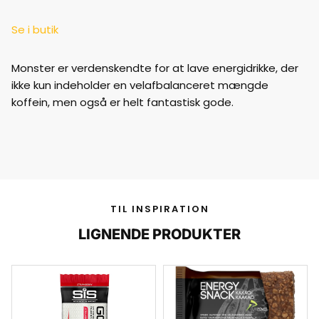
Se i butik
Monster er verdenskendte for at lave energidrikke, der
ikke kun indeholder en velafbalanceret mængde
koffein, men også er helt fantastisk gode.
TIL INSPIRATION
LIGNENDE PRODUKTER