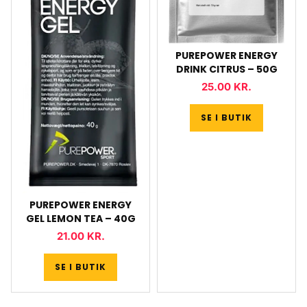
PUREPOWER ENERGY
DRINK CITRUS – 50G
25.00
KR.
SE I BUTIK
PUREPOWER ENERGY
GEL LEMON TEA – 40G
21.00
KR.
SE I BUTIK