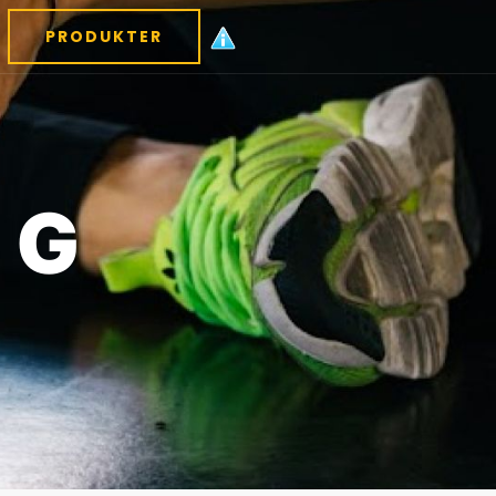
PRODUKTER
 G