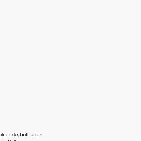
okolade, helt uden