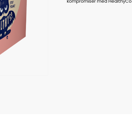
kompromiser med HealthyCo 