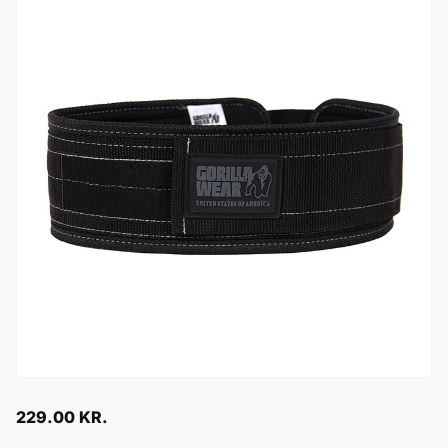
229.00
KR.