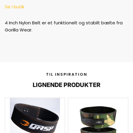
Se i butik
4 Inch Nylon Belt er et funktionelt og stabilt bælte fra
Gorilla Wear.
TIL INSPIRATION
LIGNENDE PRODUKTER