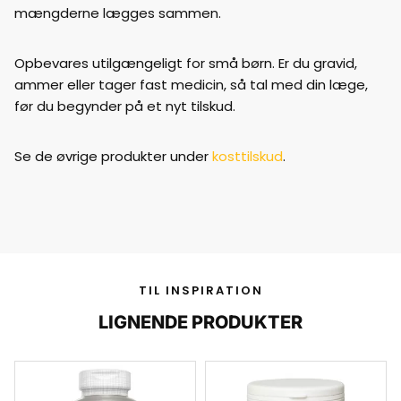
mængderne lægges sammen.
Opbevares utilgængeligt for små børn. Er du gravid,
ammer eller tager fast medicin, så tal med din læge,
før du begynder på et nyt tilskud.
Se de øvrige produkter under
kosttilskud
.
TIL INSPIRATION
LIGNENDE PRODUKTER