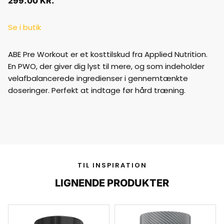
299.00
KR.
Se i butik
ABE Pre Workout er et kosttilskud fra Applied Nutrition.
En PWO, der giver dig lyst til mere, og som indeholder
velafbalancerede ingredienser i gennemtænkte
doseringer. Perfekt at indtage før hård træning.
TIL INSPIRATION
LIGNENDE PRODUKTER