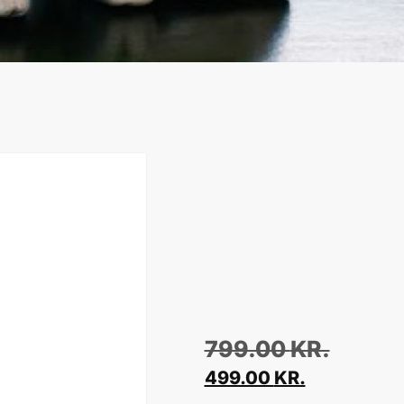
799.00
KR.
499.00
KR.