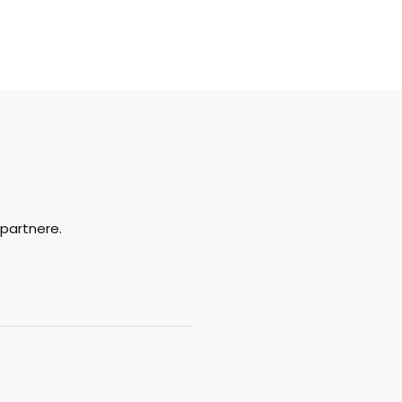
partnere.