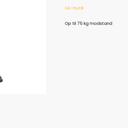
Se i butik
Op til 75 kg modstand