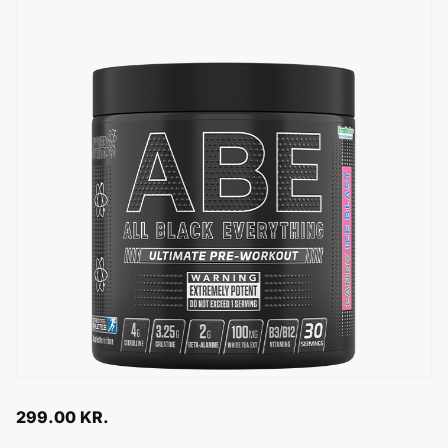
299.00
KR.