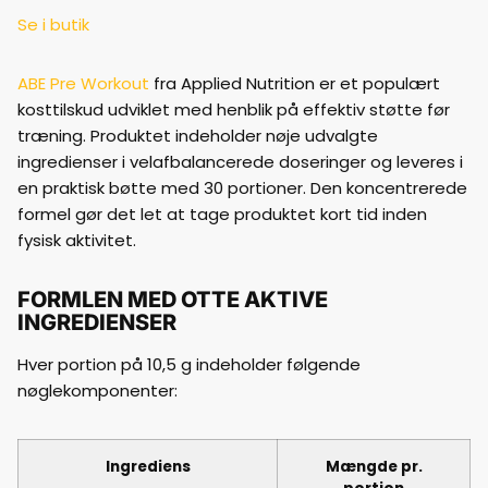
Se i butik
ABE Pre Workout
fra Applied Nutrition er et populært
kosttilskud udviklet med henblik på effektiv støtte før
træning. Produktet indeholder nøje udvalgte
ingredienser i velafbalancerede doseringer og leveres i
en praktisk bøtte med 30 portioner. Den koncentrerede
formel gør det let at tage produktet kort tid inden
fysisk aktivitet.
FORMLEN MED OTTE AKTIVE
INGREDIENSER
Hver portion på 10,5 g indeholder følgende
nøglekomponenter:
Ingrediens
Mængde pr.