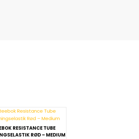
EBOK RESISTANCE TUBE
NGSELASTIK RØD – MEDIUM