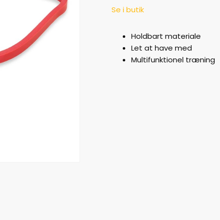
Se i butik
Holdbart materiale
Let at have med
Multifunktionel træning