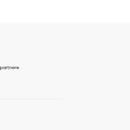
partnere.