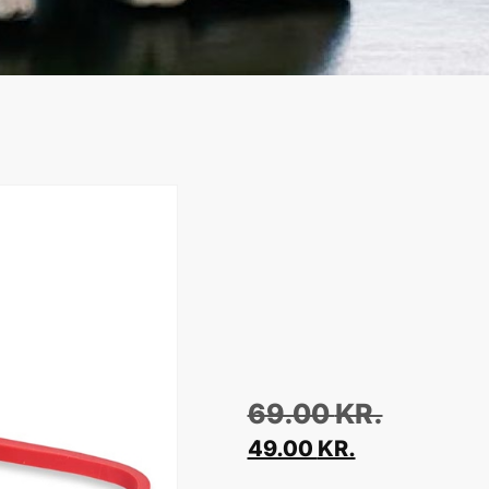
69.00
KR.
49.00
KR.