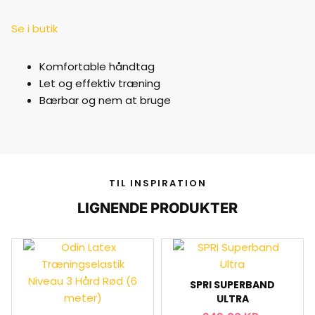
Se i butik
Komfortable håndtag
Let og effektiv træning
Bærbar og nem at bruge
TIL INSPIRATION
LIGNENDE PRODUKTER
SPRI SUPERBAND
ULTRA