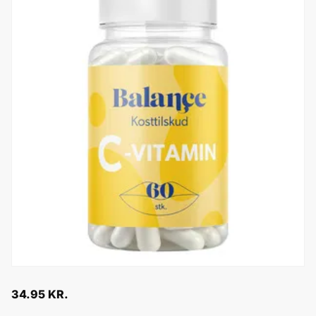
34.95
KR.