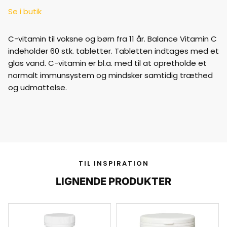
Se i butik
C-vitamin til voksne og børn fra 11 år. Balance Vitamin C
indeholder 60 stk. tabletter. Tabletten indtages med et
glas vand. C-vitamin er bl.a. med til at opretholde et
normalt immunsystem og mindsker samtidig træthed
og udmattelse.
TIL INSPIRATION
LIGNENDE PRODUKTER