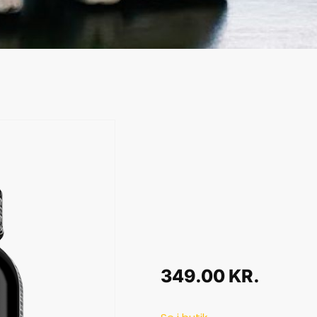
349.00
KR.