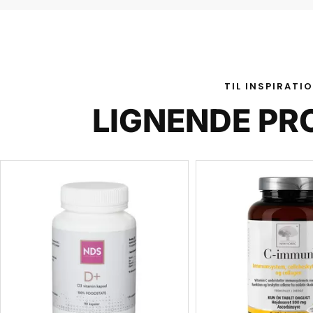
TIL INSPIRATI
LIGNENDE PR