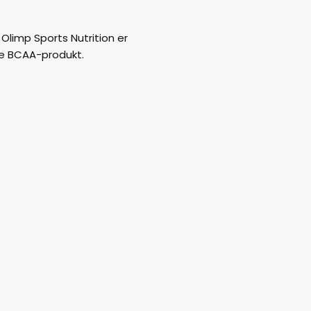
Olimp Sports Nutrition er
e BCAA-produkt.