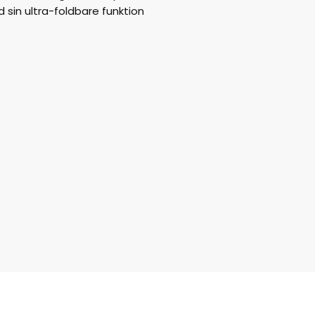
 sin ultra-foldbare funktion