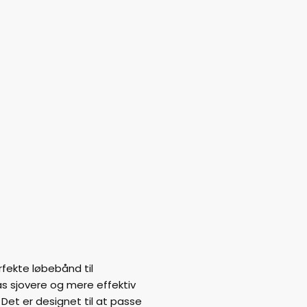
rfekte løbebånd til
 sjovere og mere effektiv
Det er designet til at passe