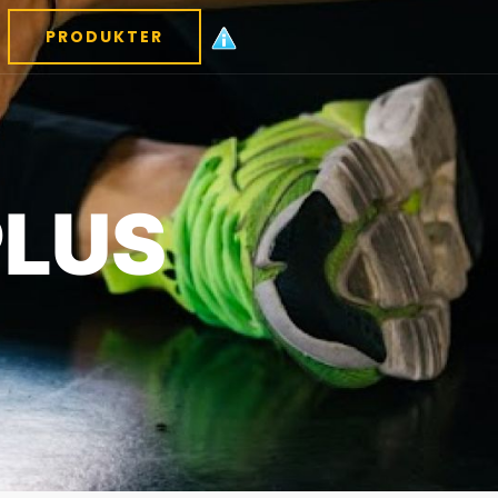
PRODUKTER
PLUS