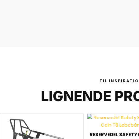
TIL INSPIRATI
LIGNENDE PR
RESERVEDEL SAFETY