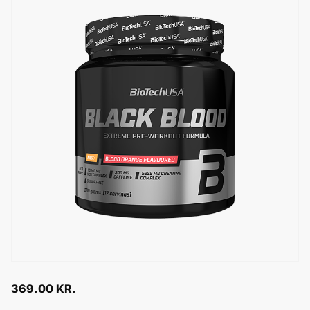
369.00
KR.