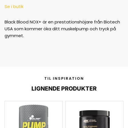
Se i butik
Black Blood NOX+ är en prestationshöjare från Biotech
USA som kommer öka ditt muskelpump och tryck på
gymmet.
TIL INSPIRATION
LIGNENDE PRODUKTER