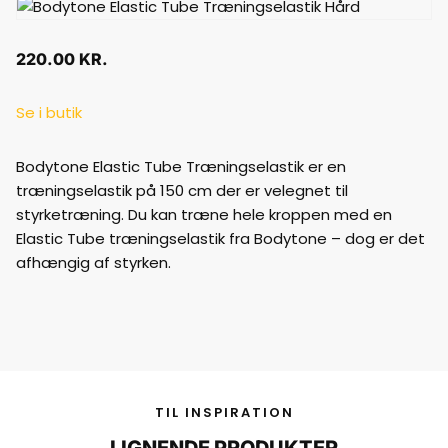
220.00
KR.
Se i butik
Bodytone Elastic Tube Træningselastik er en
træningselastik på 150 cm der er velegnet til
styrketræning. Du kan træne hele kroppen med en
Elastic Tube træningselastik fra Bodytone – dog er det
afhængig af styrken.
TIL INSPIRATION