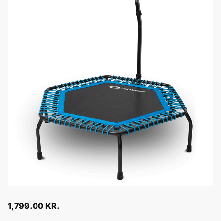
1,799.00
KR.