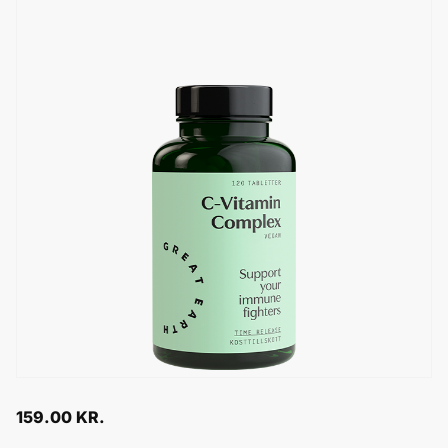
159.00
KR.