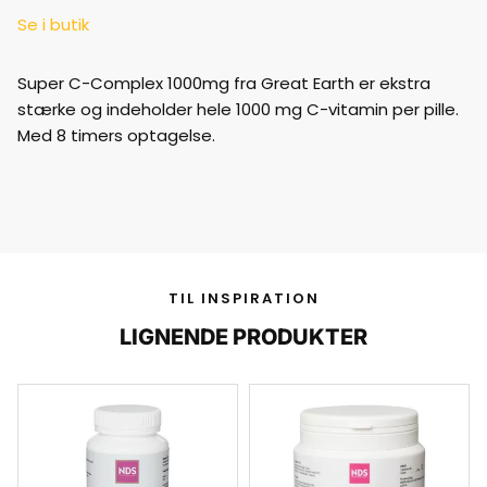
Se i butik
Super C-Complex 1000mg fra Great Earth er ekstra
stærke og indeholder hele 1000 mg C-vitamin per pille.
Med 8 timers optagelse.
TIL INSPIRATION
LIGNENDE PRODUKTER