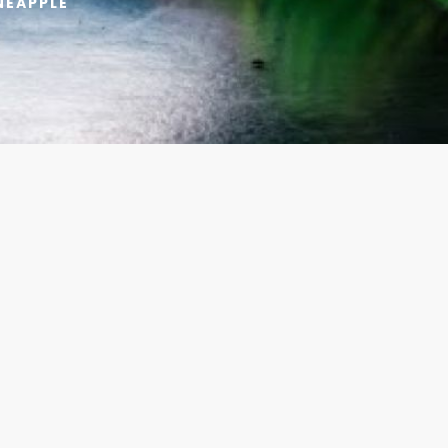
NEAPPLE