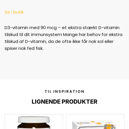
Se i butik
D3-vitamin med 90 mcg – et ekstra stærkt D-vitamin
tilskud til dit immunsystem Mange har behov for ekstra
tilskud af D-vitamin, da de ofte ikke får nok sol eller
spiser nok fed fisk.
TIL INSPIRATION
LIGNENDE PRODUKTER