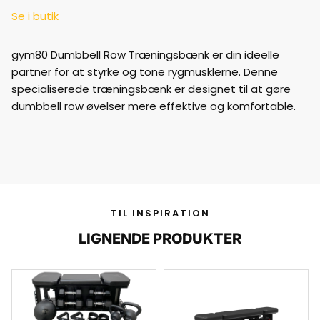
Se i butik
gym80 Dumbbell Row Træningsbænk er din ideelle
partner for at styrke og tone rygmusklerne. Denne
specialiserede træningsbænk er designet til at gøre
dumbbell row øvelser mere effektive og komfortable.
TIL INSPIRATION
LIGNENDE PRODUKTER