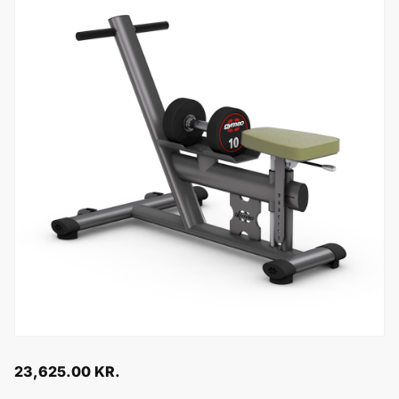
23,625.00
KR.