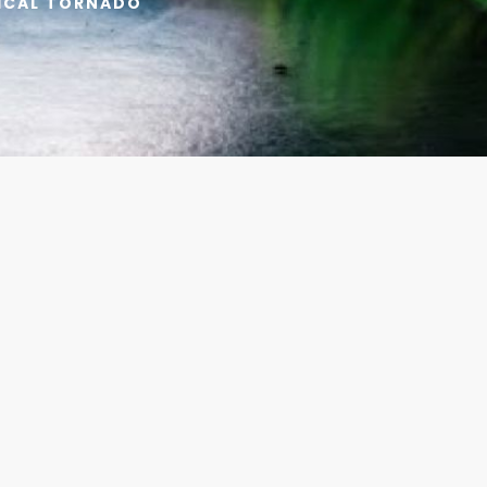
PICAL TORNADO