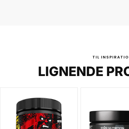
TIL INSPIRATI
LIGNENDE PR