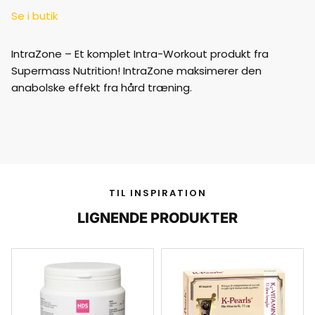
Se i butik
IntraZone – Et komplet Intra-Workout produkt fra
Supermass Nutrition! IntraZone maksimerer den
anabolske effekt fra hård træning.
TIL INSPIRATION
LIGNENDE PRODUKTER