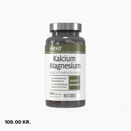
109.00
KR.