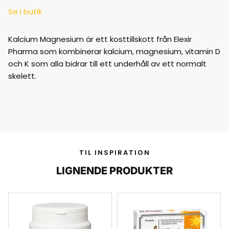
Se i butik
Kalcium Magnesium är ett kosttillskott från Elexir
Pharma som kombinerar kalcium, magnesium, vitamin D
och K som alla bidrar till ett underhåll av ett normalt
skelett.
TIL INSPIRATION
LIGNENDE PRODUKTER