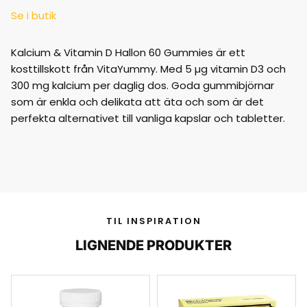
Se i butik
Kalcium & Vitamin D Hallon 60 Gummies är ett
kosttillskott från VitaYummy. Med 5 µg vitamin D3 och
300 mg kalcium per daglig dos. Goda gummibjörnar
som är enkla och delikata att äta och som är det
perfekta alternativet till vanliga kapslar och tabletter.
TIL INSPIRATION
LIGNENDE PRODUKTER