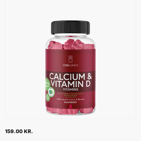
159.00
KR.