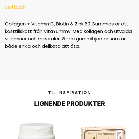
Se i butik
Collagen + Vitamin C, Biotin & Zink 60 Gummies är ett
kosttillskott från VitaYummy. Med kollagen och utvalda
vitaminer och mineraler. Goda gummibjörnar som är
både enkla och delikata att äta.
TIL INSPIRATION
LIGNENDE PRODUKTER