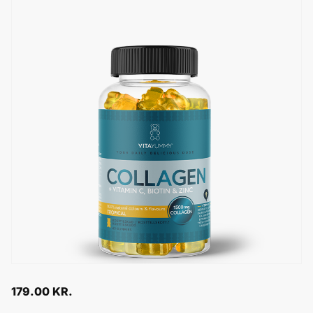
179.00
KR.