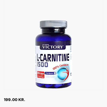
199.00
KR.