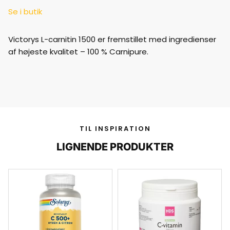
Se i butik
Victorys L-carnitin 1500 er fremstillet med ingredienser
af højeste kvalitet – 100 % Carnipure.
TIL INSPIRATION
LIGNENDE PRODUKTER