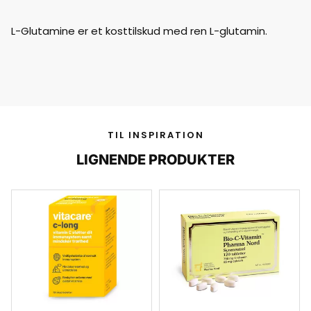
L-Glutamine er et kosttilskud med ren L-glutamin.
TIL INSPIRATION
LIGNENDE PRODUKTER