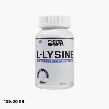
139.00
KR.