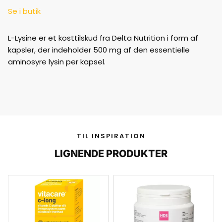
Se i butik
L-Lysine er et kosttilskud fra Delta Nutrition i form af
kapsler, der indeholder 500 mg af den essentielle
aminosyre lysin per kapsel.
TIL INSPIRATION
LIGNENDE PRODUKTER