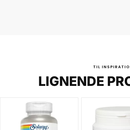
TIL INSPIRATI
LIGNENDE PR