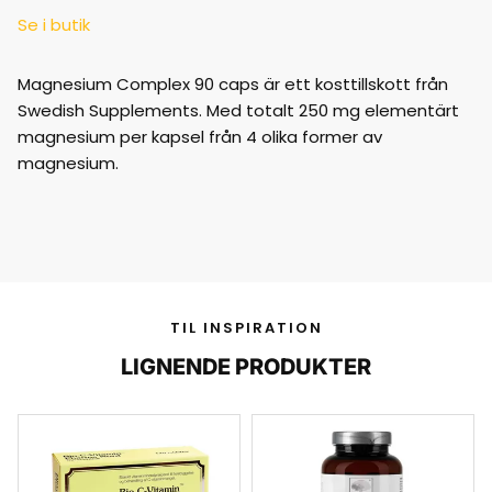
Se i butik
Magnesium Complex 90 caps är ett kosttillskott från
Swedish Supplements. Med totalt 250 mg elementärt
magnesium per kapsel från 4 olika former av
magnesium.
TIL INSPIRATION
LIGNENDE PRODUKTER