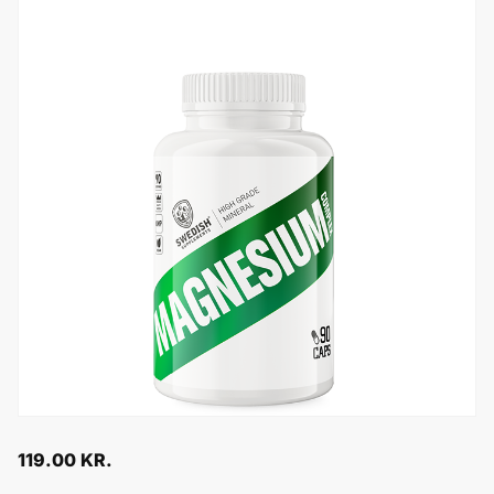
119.00
KR.