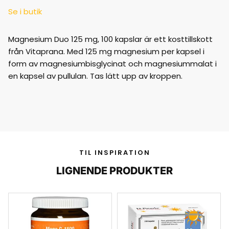
Se i butik
Magnesium Duo 125 mg, 100 kapslar är ett kosttillskott
från Vitaprana. Med 125 mg magnesium per kapsel i
form av magnesiumbisglycinat och magnesiummalat i
en kapsel av pullulan. Tas lätt upp av kroppen.
TIL INSPIRATION
LIGNENDE PRODUKTER