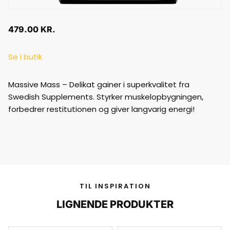
479.00
KR.
Se i butik
Massive Mass – Delikat gainer i superkvalitet fra
Swedish Supplements. Styrker muskelopbygningen,
forbedrer restitutionen og giver langvarig energi!
TIL INSPIRATION
LIGNENDE PRODUKTER