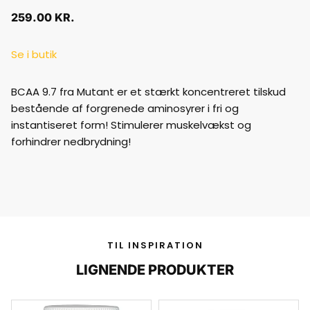
259.00
KR.
Se i butik
BCAA 9.7 fra Mutant er et stærkt koncentreret tilskud
bestående af forgrenede aminosyrer i fri og
instantiseret form! Stimulerer muskelvækst og
forhindrer nedbrydning!
TIL INSPIRATION
LIGNENDE PRODUKTER