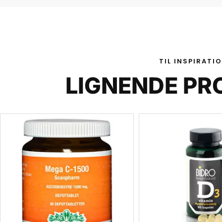
TIL INSPIRATI
LIGNENDE PR